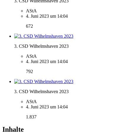
3. CSD Wilhelmshaven 2023
AStA
4. Juni 2023 um 14:04
672
3. CSD Wilhelmshaven 2023
AStA
4. Juni 2023 um 14:04
792
3. CSD Wilhelmshaven 2023
AStA
4. Juni 2023 um 14:04
1.837
Inhalte