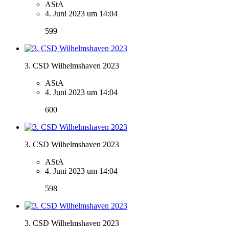
AStA
4. Juni 2023 um 14:04
599
3. CSD Wilhelmshaven 2023
AStA
4. Juni 2023 um 14:04
600
3. CSD Wilhelmshaven 2023
AStA
4. Juni 2023 um 14:04
598
3. CSD Wilhelmshaven 2023