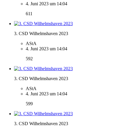
4. Juni 2023 um 14:04
611
3. CSD Wilhelmshaven 2023
AStA
4. Juni 2023 um 14:04
592
3. CSD Wilhelmshaven 2023
AStA
4. Juni 2023 um 14:04
599
3. CSD Wilhelmshaven 2023