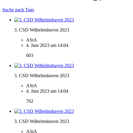
Suche nach Tags
3. CSD Wilhelmshaven 2023
AStA
4. Juni 2023 um 14:04
603
3. CSD Wilhelmshaven 2023
AStA
4. Juni 2023 um 14:04
702
3. CSD Wilhelmshaven 2023
AStA