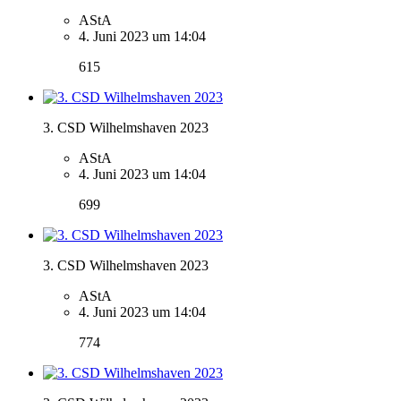
AStA
4. Juni 2023 um 14:04
615
3. CSD Wilhelmshaven 2023
AStA
4. Juni 2023 um 14:04
699
3. CSD Wilhelmshaven 2023
AStA
4. Juni 2023 um 14:04
774