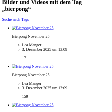
Bilder und Videos mit dem Tag
„bierpong“
Suche nach Tags
Bierpong November 25
Lea Manger
3. Dezember 2025 um 13:09
171
Bierpong November 25
Lea Manger
3. Dezember 2025 um 13:09
159