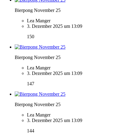
Bierpong November 25
Lea Manger
3. Dezember 2025 um 13:09
150
Bierpong November 25
Lea Manger
3. Dezember 2025 um 13:09
147
Bierpong November 25
Lea Manger
3. Dezember 2025 um 13:09
144