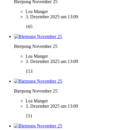
Bierpong November 25
Lea Manger
3. Dezember 2025 um 13:09
165
Bierpong November 25
Lea Manger
3. Dezember 2025 um 13:09
153
Bierpong November 25
Lea Manger
3. Dezember 2025 um 13:09
151