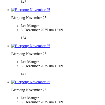
143
Bierpong November 25
Lea Manger
3. Dezember 2025 um 13:09
134
Bierpong November 25
Lea Manger
3. Dezember 2025 um 13:09
142
Bierpong November 25
Lea Manger
3. Dezember 2025 um 13:09