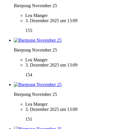
Bierpong November 25
Lea Manger
3. Dezember 2025 um 13:09
155
Bierpong November 25
Lea Manger
3. Dezember 2025 um 13:09
154
Bierpong November 25
Lea Manger
3. Dezember 2025 um 13:09
151