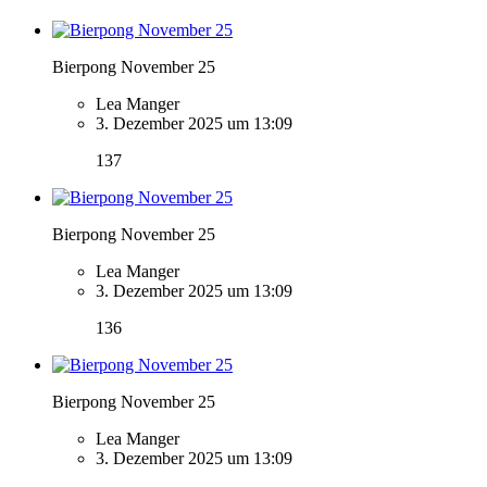
Bierpong November 25
Lea Manger
3. Dezember 2025 um 13:09
137
Bierpong November 25
Lea Manger
3. Dezember 2025 um 13:09
136
Bierpong November 25
Lea Manger
3. Dezember 2025 um 13:09