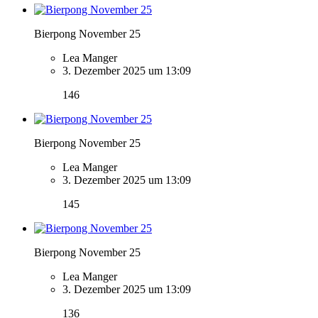
Bierpong November 25
Lea Manger
3. Dezember 2025 um 13:09
146
Bierpong November 25
Lea Manger
3. Dezember 2025 um 13:09
145
Bierpong November 25
Lea Manger
3. Dezember 2025 um 13:09
136