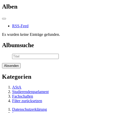
Alben
RSS-Feed
Es wurden keine Einträge gefunden.
Albumsuche
Kategorien
AStA
Studierendenparlament
Fachschaften
Filter zurücksetzen
Datenschutzerklärung