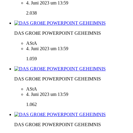
4. Juni 2023 um 13:59
2.038
DAS GROßE POWERPOINT GEHEIMNIS
AStA
4. Juni 2023 um 13:59
1.059
DAS GROßE POWERPOINT GEHEIMNIS
AStA
4. Juni 2023 um 13:59
1.062
DAS GROßE POWERPOINT GEHEIMNIS