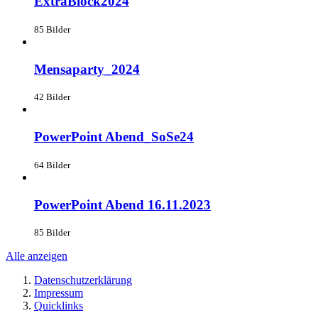
ExtraBlock2024
85 Bilder
Mensaparty_2024
42 Bilder
PowerPoint Abend_SoSe24
64 Bilder
PowerPoint Abend 16.11.2023
85 Bilder
Alle anzeigen
Datenschutzerklärung
Impressum
Quicklinks