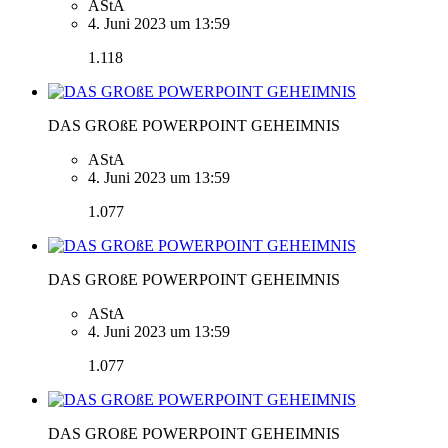
AStA
4. Juni 2023 um 13:59
1.118
DAS GROßE POWERPOINT GEHEIMNIS
AStA
4. Juni 2023 um 13:59
1.077
DAS GROßE POWERPOINT GEHEIMNIS
AStA
4. Juni 2023 um 13:59
1.077
DAS GROßE POWERPOINT GEHEIMNIS