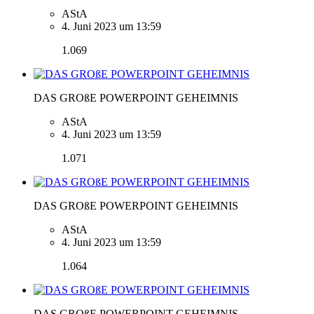
AStA
4. Juni 2023 um 13:59
1.069
DAS GROßE POWERPOINT GEHEIMNIS
AStA
4. Juni 2023 um 13:59
1.071
DAS GROßE POWERPOINT GEHEIMNIS
AStA
4. Juni 2023 um 13:59
1.064
DAS GROßE POWERPOINT GEHEIMNIS