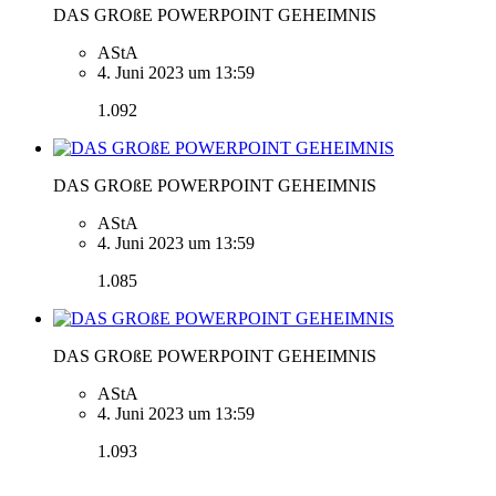
DAS GROßE POWERPOINT GEHEIMNIS
AStA
4. Juni 2023 um 13:59
1.092
DAS GROßE POWERPOINT GEHEIMNIS
AStA
4. Juni 2023 um 13:59
1.085
DAS GROßE POWERPOINT GEHEIMNIS
AStA
4. Juni 2023 um 13:59
1.093