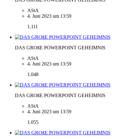
AStA
4. Juni 2023 um 13:59
1.111
DAS GROßE POWERPOINT GEHEIMNIS
AStA
4. Juni 2023 um 13:59
1.048
DAS GROßE POWERPOINT GEHEIMNIS
AStA
4. Juni 2023 um 13:59
1.055