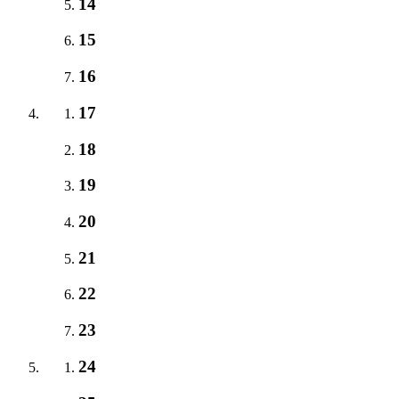
14
15
16
17
18
19
20
21
22
23
24