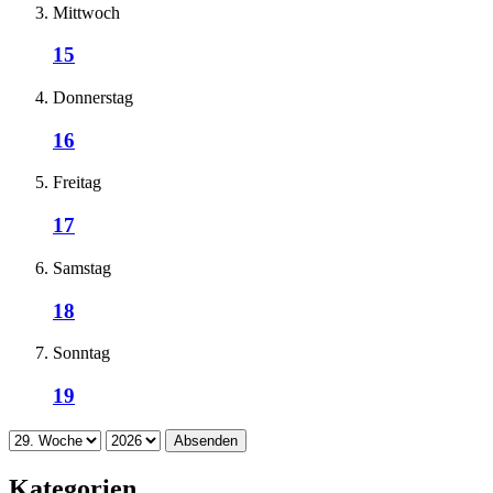
Mittwoch
15
Donnerstag
16
Freitag
17
Samstag
18
Sonntag
19
Absenden
Kategorien