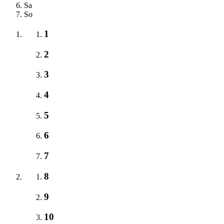
Sa
So
1
2
3
4
5
6
7
8
9
10