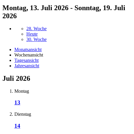
Montag, 13. Juli 2026 - Sonntag, 19. Juli
2026
28. Woche
Heute
30. Woche
Monatsansicht
Wochenansicht
Tagesansicht
Jahresansicht
Juli 2026
Montag
13
Dienstag
14