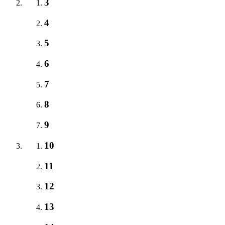
3
4
5
6
7
8
9
10
11
12
13