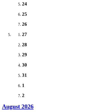
24
25
26
27
28
29
30
31
1
2
August 2026