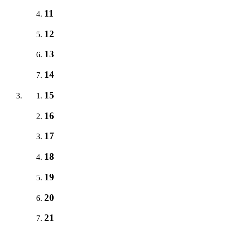
11
12
13
14
15
16
17
18
19
20
21