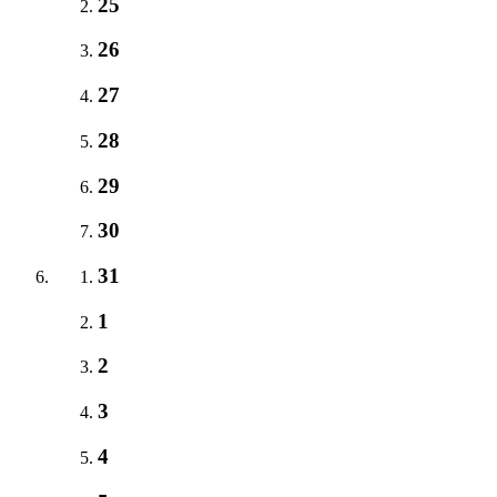
25
26
27
28
29
30
31
1
2
3
4