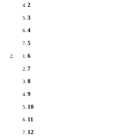
2
3
4
5
6
7
8
9
10
11
12