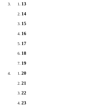
13
14
15
16
17
18
19
20
21
22
23