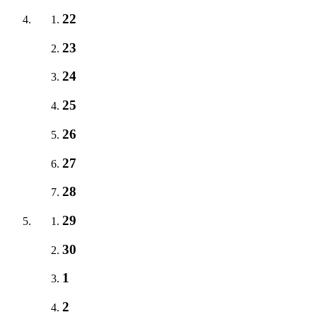
22
23
24
25
26
27
28
29
30
1
2