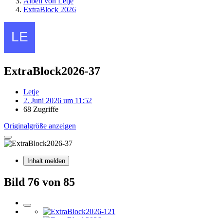
Alben von Letje
ExtraBlock 2026
ExtraBlock2026-37
Letje
2. Juni 2026 um 11:52
68 Zugriffe
Originalgröße anzeigen
Inhalt melden
Bild 76 von 85