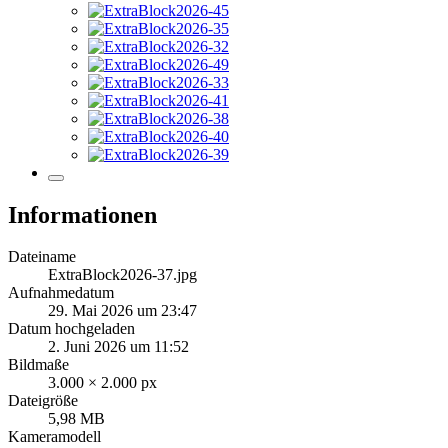
Informationen
Dateiname
ExtraBlock2026-37.jpg
Aufnahmedatum
29. Mai 2026 um 23:47
Datum hochgeladen
2. Juni 2026 um 11:52
Bildmaße
3.000 × 2.000 px
Dateigröße
5,98 MB
Kameramodell