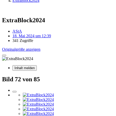
ExtraBlock2024
ExtraBlock2024
AStA
18. Mai 2024 um 12:39
341 Zugriffe
Originalgröße anzeigen
Inhalt melden
Bild 72 von 85