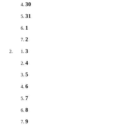
30
31
1
2
3
4
5
6
7
8
9