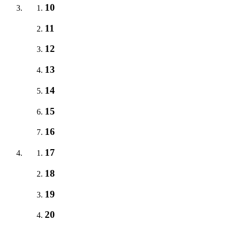
10
11
12
13
14
15
16
17
18
19
20