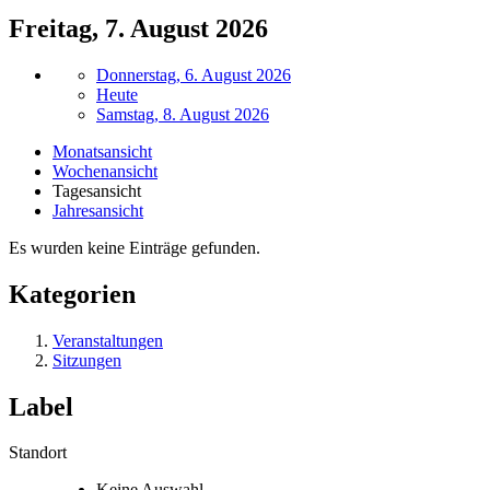
Freitag, 7. August 2026
Donnerstag, 6. August 2026
Heute
Samstag, 8. August 2026
Monatsansicht
Wochenansicht
Tagesansicht
Jahresansicht
Es wurden keine Einträge gefunden.
Kategorien
Veranstaltungen
Sitzungen
Label
Standort
Keine Auswahl