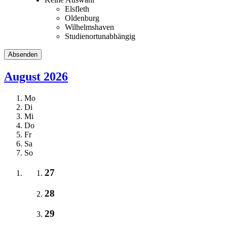
Elsfleth
Oldenburg
Wilhelmshaven
Studienortunabhängig
August 2026
Mo
Di
Mi
Do
Fr
Sa
So
27
28
29