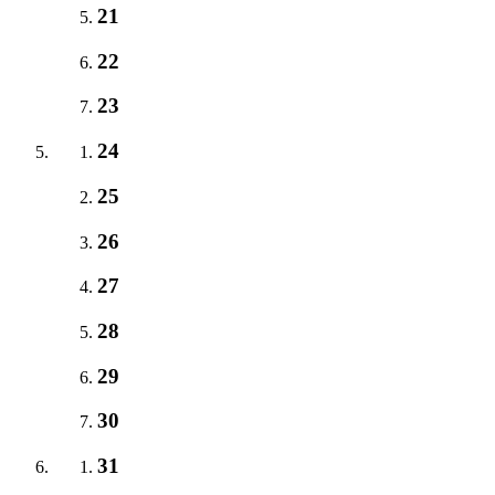
21
22
23
24
25
26
27
28
29
30
31