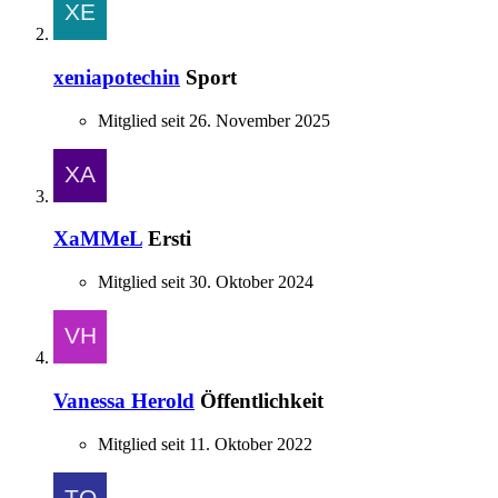
xeniapotechin
Sport
Mitglied seit 26. November 2025
XaMMeL
Ersti
Mitglied seit 30. Oktober 2024
Vanessa Herold
Öffentlichkeit
Mitglied seit 11. Oktober 2022