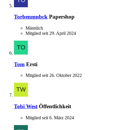
Torbenmnbck
Papershop
Männlich
Mitglied seit 29. April 2024
Tom
Ersti
Mitglied seit 26. Oktober 2022
Tobi West
Öffentlichkeit
Mitglied seit 6. März 2024