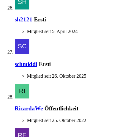
sh2121
Ersti
Mitglied seit 5. April 2024
schmiddi
Ersti
Mitglied seit 26. Oktober 2025
RicardaWe
Öffentlichkeit
Mitglied seit 25. Oktober 2022