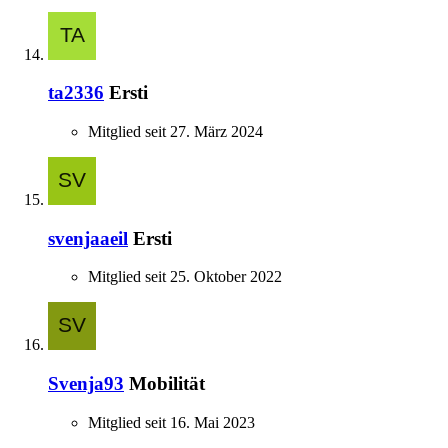
ta2336
Ersti
Mitglied seit 27. März 2024
svenjaaeil
Ersti
Mitglied seit 25. Oktober 2022
Svenja93
Mobilität
Mitglied seit 16. Mai 2023