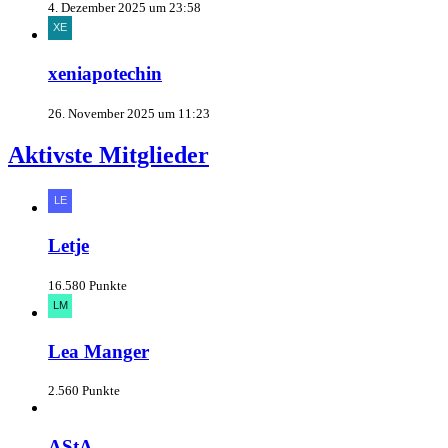
4. Dezember 2025 um 23:58
xeniapotechin
26. November 2025 um 11:23
Aktivste Mitglieder
Letje
16.580 Punkte
Lea Manger
2.560 Punkte
AStA