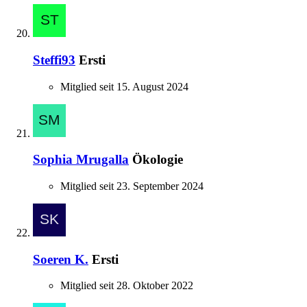
Steffi93
Ersti
Mitglied seit 15. August 2024
Sophia Mrugalla
Ökologie
Mitglied seit 23. September 2024
Soeren K.
Ersti
Mitglied seit 28. Oktober 2022