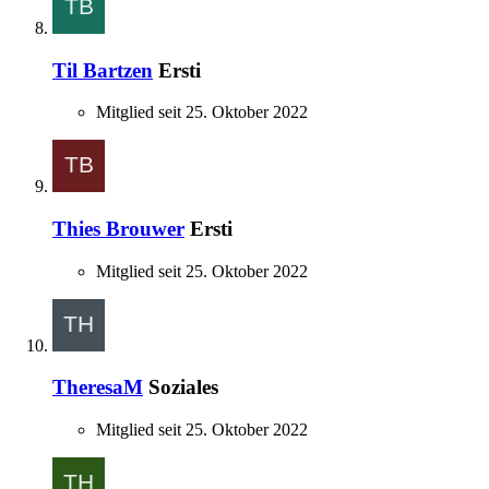
Til Bartzen
Ersti
Mitglied seit 25. Oktober 2022
Thies Brouwer
Ersti
Mitglied seit 25. Oktober 2022
TheresaM
Soziales
Mitglied seit 25. Oktober 2022