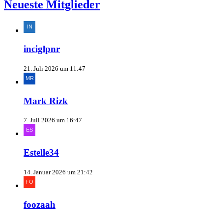
Neueste Mitglieder
inciglpnr
21. Juli 2026 um 11:47
Mark Rizk
7. Juli 2026 um 16:47
Estelle34
14. Januar 2026 um 21:42
foozaah