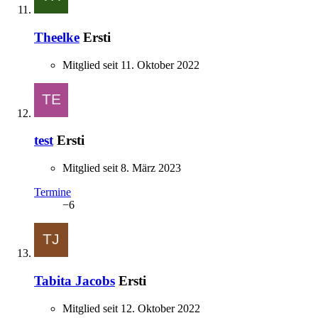
Theelke
Ersti
Mitglied seit 11. Oktober 2022
test
Ersti
Mitglied seit 8. März 2023
Termine
−6
Tabita Jacobs
Ersti
Mitglied seit 12. Oktober 2022