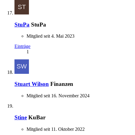
StuPa
StuPa
Mitglied seit 4. Mai 2023
Einträge
1
Stuart Wilson
Finanzen
Mitglied seit 16. November 2024
Stine
KuBar
Mitglied seit 11. Oktober 2022