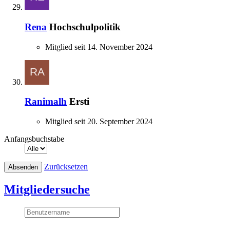
Rena
Hochschulpolitik
Mitglied seit 14. November 2024
Ranimalh
Ersti
Mitglied seit 20. September 2024
Anfangsbuchstabe
Zurücksetzen
Mitgliedersuche