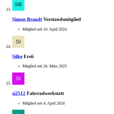
Simon Brandt
Vorstandsmitglied
Mitglied seit 10. April 2024
Silke
Ersti
Mitglied seit 26. März 2025
si2512
Fahrradwerkstatt
Mitglied seit 4. April 2024