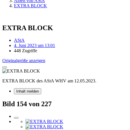
Alben von AStA
EXTRA BLOCK
EXTRA BLOCK
AStA
4. Juni 2023 um 13:01
448 Zugriffe
Originalgröße anzeigen
EXTRA BLOCK des AStA WHV am 12.05.2023.
Inhalt melden
Bild 154 von 227