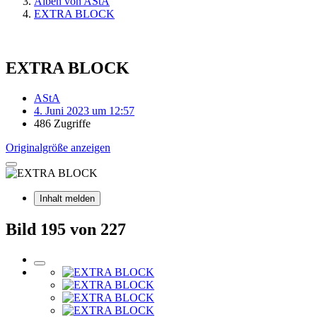
Alben von AStA
EXTRA BLOCK
EXTRA BLOCK
AStA
4. Juni 2023 um 12:57
486 Zugriffe
Originalgröße anzeigen
Inhalt melden
Bild 195 von 227