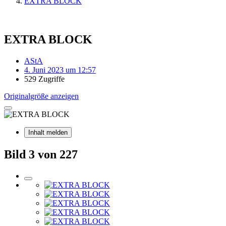
EXTRA BLOCK
EXTRA BLOCK
AStA
4. Juni 2023 um 12:57
529 Zugriffe
Originalgröße anzeigen
Inhalt melden
Bild 3 von 227