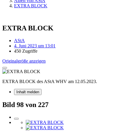
Alben von AStA
EXTRA BLOCK
EXTRA BLOCK
AStA
4. Juni 2023 um 13:01
450 Zugriffe
Originalgröße anzeigen
EXTRA BLOCK des AStA WHV am 12.05.2023.
Inhalt melden
Bild 98 von 227