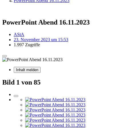
PowerPoint Abend 16.11.2023
PowerPoint Abend 16.11.2023
AStA
23. November 2023 um 15:53
1.997 Zugriffe
Inhalt melden
Bild 1 von 85