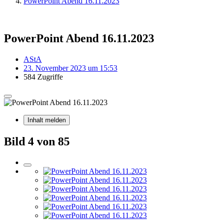
PowerPoint Abend 16.11.2023
PowerPoint Abend 16.11.2023
AStA
23. November 2023 um 15:53
584 Zugriffe
Inhalt melden
Bild 4 von 85