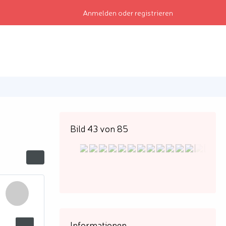
Anmelden oder registrieren
Bild 43 von 85
Informationen