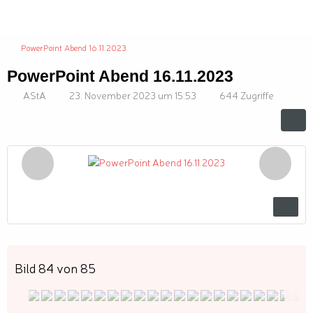
PowerPoint Abend 16.11.2023
PowerPoint Abend 16.11.2023
AStA
23. November 2023 um 15:53
644 Zugriffe
Bild 84 von 85