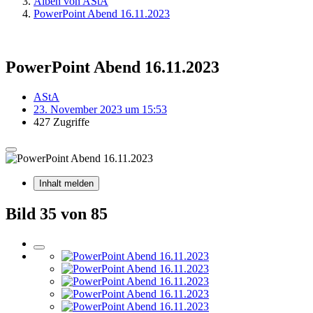
Alben von AStA
PowerPoint Abend 16.11.2023
PowerPoint Abend 16.11.2023
AStA
23. November 2023 um 15:53
427 Zugriffe
Inhalt melden
Bild 35 von 85