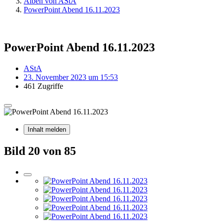
Alben von AStA
PowerPoint Abend 16.11.2023
PowerPoint Abend 16.11.2023
AStA
23. November 2023 um 15:53
461 Zugriffe
Inhalt melden
Bild 20 von 85